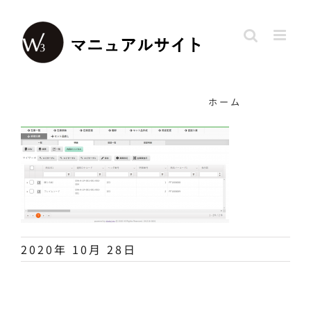
Skip
to
content
ホーム
2020年 10月 28日