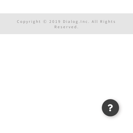
Copyright Ⓒ 2019 Dialog.Inc. All Rights
Reserved.