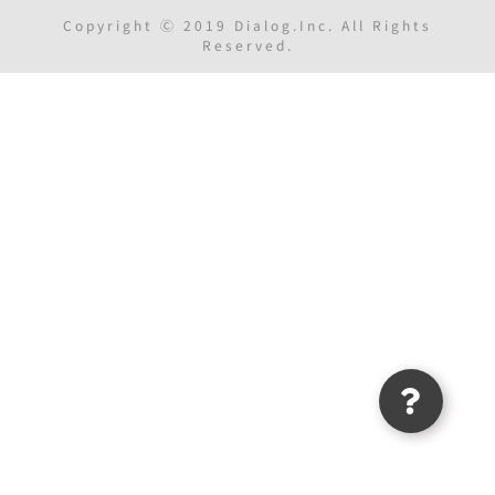
Copyright Ⓒ 2019 Dialog.Inc. All Rights
Reserved.