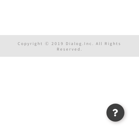
Copyright Ⓒ 2019 Dialog.Inc. All Rights
Reserved.