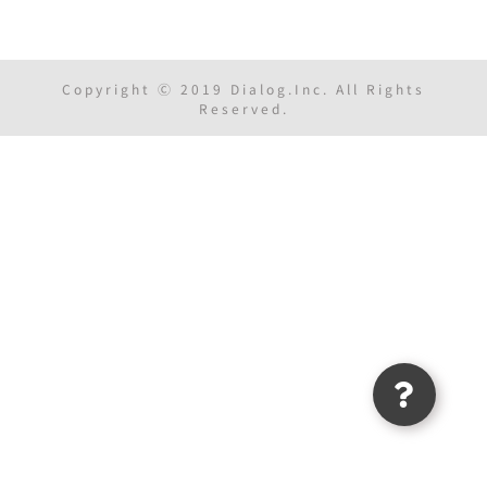
Copyright Ⓒ 2019 Dialog.Inc. All Rights
Reserved.