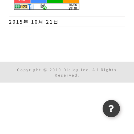
2015年 10月 21日
Copyright Ⓒ 2019 Dialog.Inc. All Rights
Reserved.