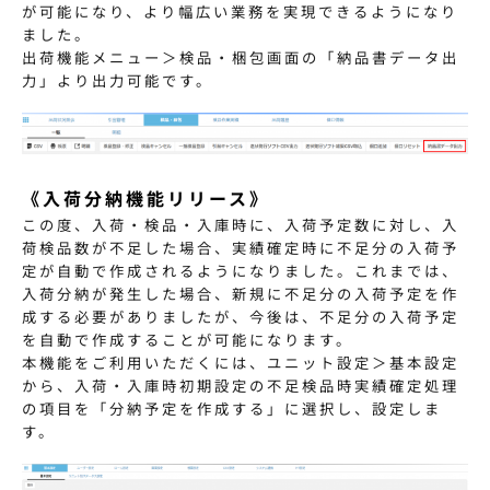
が可能になり、より幅広い業務を実現できるようになり
ました。
出荷機能メニュー＞検品・梱包画面の「納品書データ出
力」より出力可能です。
《入荷分納機能リリース》
この度、入荷・検品・入庫時に、入荷予定数に対し、入
荷検品数が不足した場合、実績確定時に不足分の入荷予
定が自動で作成されるようになりました。これまでは、
入荷分納が発生した場合、新規に不足分の入荷予定を作
成する必要がありましたが、今後は、不足分の入荷予定
を自動で作成することが可能になります。
本機能をご利用いただくには、ユニット設定＞基本設定
から、入荷・入庫時初期設定の不足検品時実績確定処理
の項目を「分納予定を作成する」に選択し、設定しま
す。