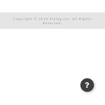
Copyright Ⓒ 2019 Dialog.Inc. All Rights
Reserved.