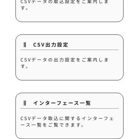
CSVデータの取込設定をご案内しま
す。
CSV出力設定
CSVデータの出力設定をご案内しま
す。
インターフェース一覧
CSVデータ取込に関するインターフェ
ース一覧をご覧できます。