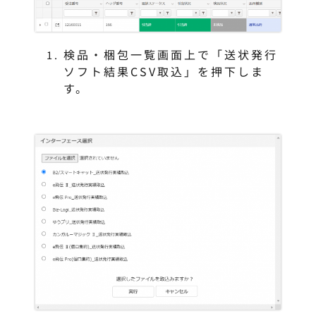
検品・梱包一覧画面上で「送状発行
ソフト結果CSV取込」を押下しま
す。