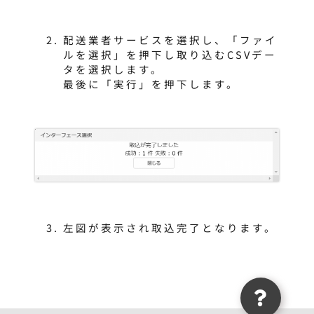
配送業者サービスを選択し、「ファイ
ルを選択」を押下し取り込むCSVデー
タを選択します。
最後に「実行」を押下します。
左図が表示され取込完了となります。