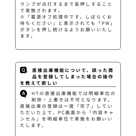
ランプが点灯するまで長押しすること
で実施されます。
※「電源オフ処理中です。しばらくお
待ちください」と表示されても「PW」
ボタンを押し続けるようお願いいたし
ます。
直接出庫機能について、誤った商
品を登録してしまった場合の操作
を教えて欲しい
HTの直接出庫機能では明細単位の
削除・上書きは不可となります。
直接出庫の登録は一度「完了」してい
ただいた上で、PC画面から「内容キャ
ンセル」を明細単位で実施をお願いい
たします。