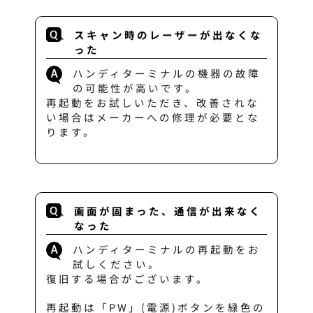
スキャン時のレーザーが出なくな
った
ハンディターミナルの機器の故障
の可能性が高いです。
再起動をお試しいただき、改善されな
い場合はメーカーへの修理が必要とな
ります。
画面が固まった、通信が出来なく
なった
ハンディターミナルの再起動をお
試しください。
復旧する場合がございます。
再起動は「PW」(電源)ボタンを緑色の