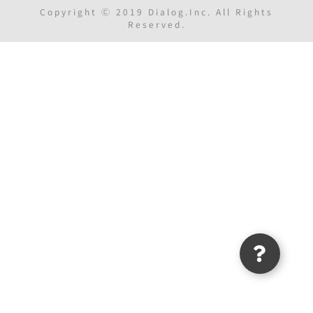
Copyright Ⓒ 2019 Dialog.Inc. All Rights
Reserved.