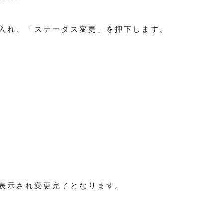
入れ、「ステータス変更」を押下します。
表示され変更完了となります。