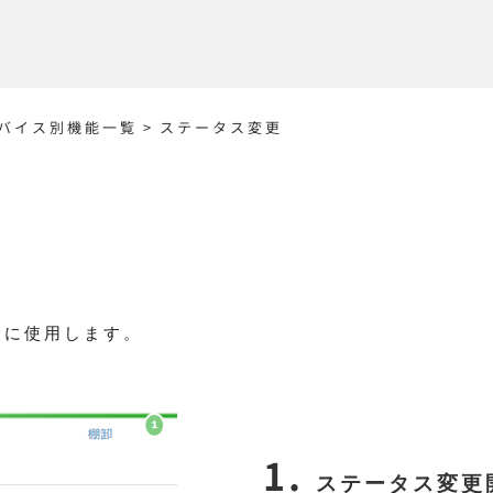
バイス別機能一覧
>
ステータス変更
合に使用します。
ステータス変更