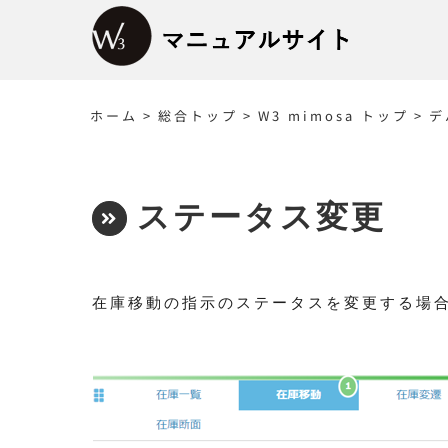
ホーム
>
総合トップ
>
W3 mimosa トップ
>
デ
ステータス変更
在庫移動の指示のステータスを変更する場