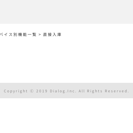
バイス別機能一覧
>
直接入庫
Copyright Ⓒ 2019 Dialog.Inc. All Rights Reserved.