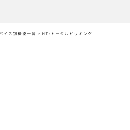
バイス別機能一覧
>
HT:トータルピッキング