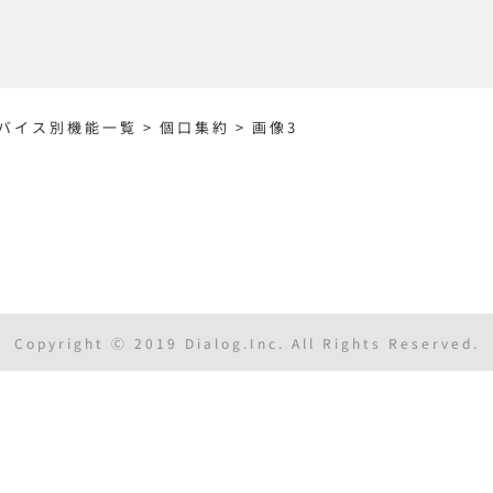
バイス別機能一覧
>
個口集約
>
画像3
Copyright Ⓒ 2019 Dialog.Inc. All Rights Reserved.