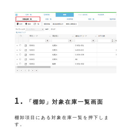
「棚卸」対象在庫一覧画面
棚卸項目にある対象在庫一覧を押下しま
す。