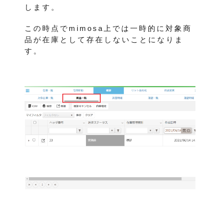
します。
この時点でmimosa上では一時的に対象商
品が在庫として存在しないことになりま
す。