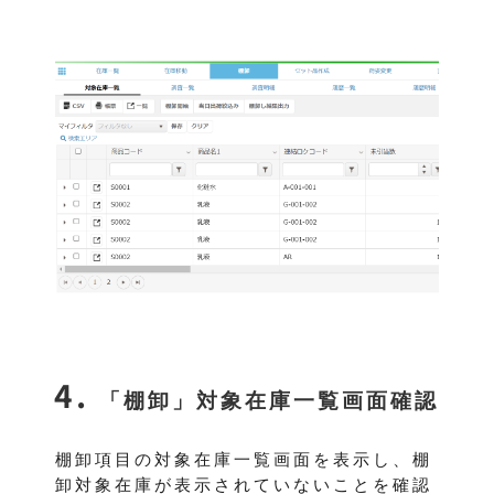
「棚卸」対象在庫一覧画面確認
棚卸項目の対象在庫一覧画面を表示し、棚
卸対象在庫が表示されていないことを確認