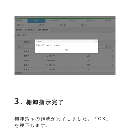
棚卸指示完了
棚卸指示の作成が完了しました。「OK」
を押下します。