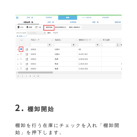
棚卸開始
棚卸を行う在庫にチェックを入れ「棚卸開
始」を押下します。