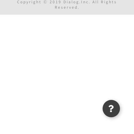
Copyright Ⓒ 2019 Dialog.Inc. All Rights
Reserved.