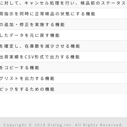
に対して、キャンセル処理を行い、検品前のステータス
荷指示を同時に正常検品の状態にする機能
の追加・修正を実施する機能
したデータを元に戻す機能
を確定し、在庫数を減少させる機能
出荷実績をCSV形式で出力する機能
をコピーする機能
グリストを出力する機能
ピックをするための機能
Copyright Ⓒ 2019 Dialog.Inc. All Rights Reserved.