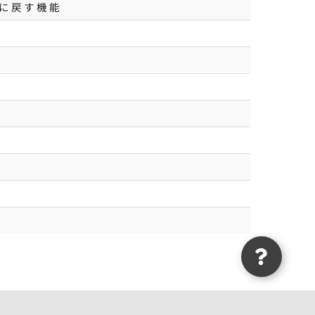
に戻す機能