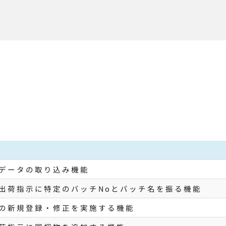
データの取り込み機能
出荷指示に特定のバッチNoとバッチ名を振る機能
の新規登録・修正を実施する機能