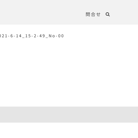
問合せ
21-6-14_15-2-49_No-00