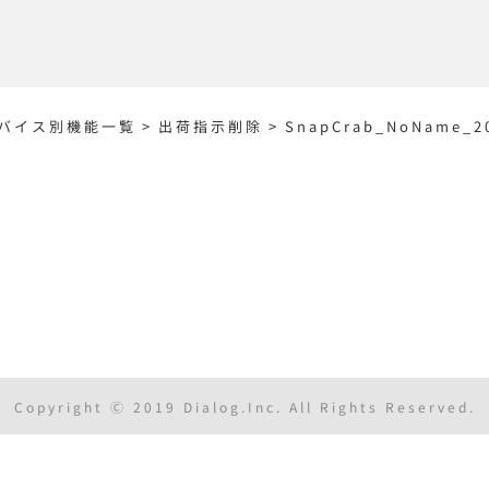
バイス別機能一覧
>
出荷指示削除
>
SnapCrab_NoName_20
Copyright Ⓒ 2019 Dialog.Inc. All Rights Reserved.