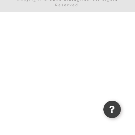
Reserved.