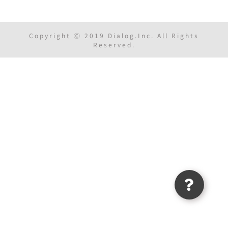
Copyright Ⓒ 2019 Dialog.Inc. All Rights
Reserved.