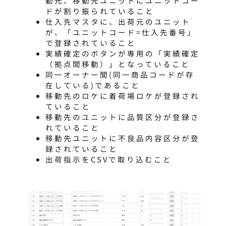
動元、移動先ユニットにユニットコー
ドが割り振られていること
仕入先マスタに、出荷元のユニット
が、「ユニットコード=仕入先番号」
で登録されていること
実績確定のボタンが専用の「実績確定
（拠点間移動）」となっていること
同一オーナー間(同一商品コードが存
在している)であること
移動先のロケに着荷場ロケが登録され
ていること
移動先のユニットに品質区分が登録さ
れていること
移動先ユニットに不良品内容区分が登
録されていること
出荷指示をCSVで取り込むこと