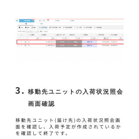
移動先ユニットの入荷状況照会
画面確認
移動先ユニット(届け先)の入荷状況照会画
面を確認し、入荷予定が作成されているか
を確認して終了です。