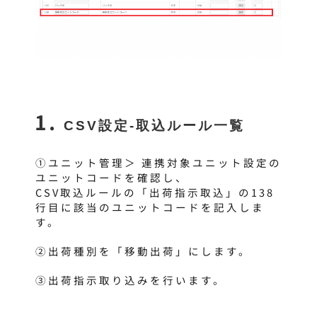
CSV設定-取込ルール一覧
①ユニット管理＞
連携対象ユニット設定の
ユニットコードを確認し、
CSV取込ルールの「出荷指示取込」の138
行目に該当のユニットコードを記入しま
す。
②出荷種別を「移動出荷」にします。
③出荷指示取り込みを行います。