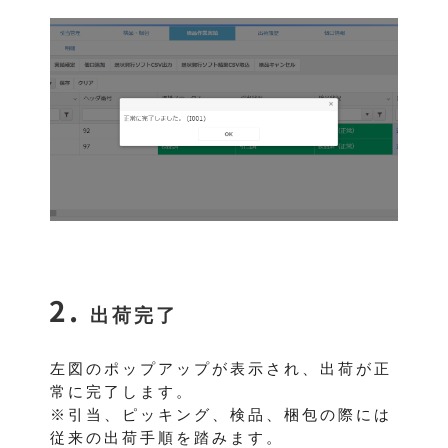
出荷完了
左図のポップアップが表示され、出荷が正
常に完了します。
※引当、ピッキング、検品、梱包の際には
従来の出荷手順を踏みます。