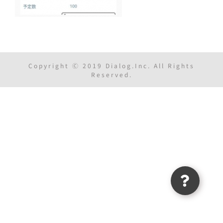
Copyright Ⓒ 2019 Dialog.Inc. All Rights
Reserved.