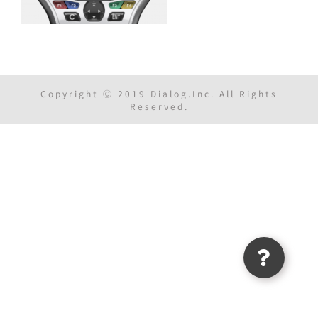
Copyright Ⓒ 2019 Dialog.Inc. All Rights
Reserved.