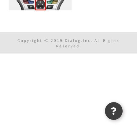
Copyright Ⓒ 2019 Dialog.Inc. All Rights
Reserved.