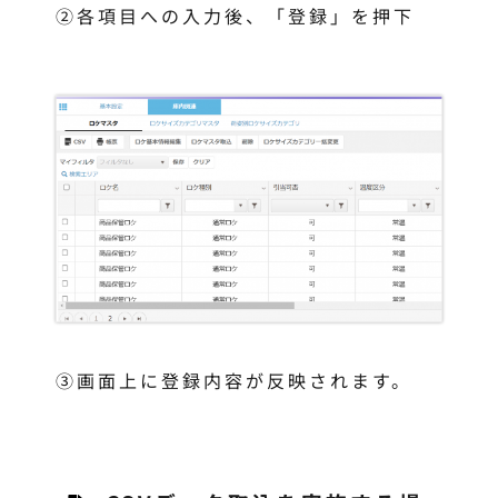
②各項目への入力後、「登録」を押下
③画面上に登録内容が反映されます。