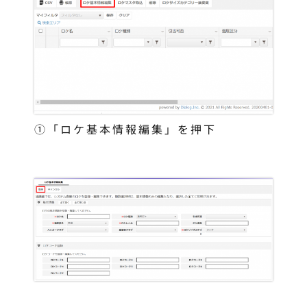
①「ロケ基本情報編集」を押下