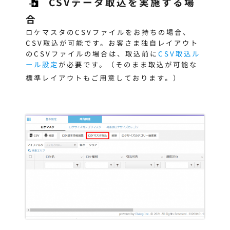
CSVデータ取込を実施する場
合
ロケマスタのCSVファイルをお持ちの場合、
CSV取込が可能です。お客さま独自レイアウト
のCSVファイルの場合は、取込前に
CSV取込ル
ール設定
が必要です。（そのまま取込が可能な
標準レイアウトもご用意しております。）