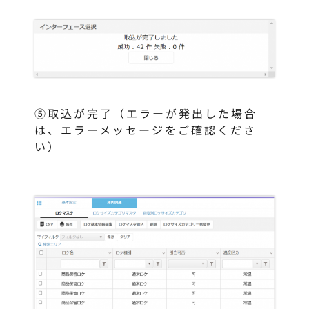
⑤取込が完了（エラーが発出した場合
は、エラーメッセージをご確認くださ
い）