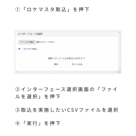
①「ロケマスタ取込」を押下
②インターフェース選択画面の「ファイ
ルを選択」を押下
③取込を実施したいCSVファイルを選択
④「実行」を押下