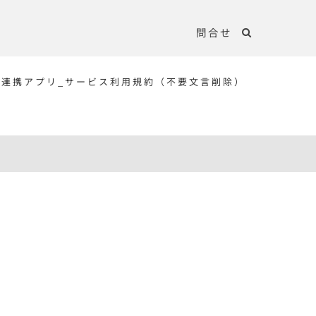
問合せ
データ連携アプリ_サービス利用規約（不要文言削除）