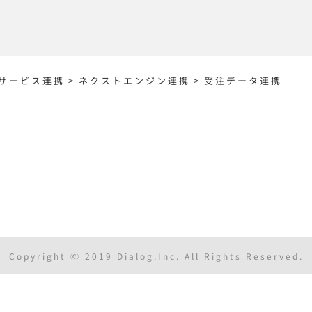
サービス連携
>
ネクストエンジン連携
>
受注データ連携
Copyright Ⓒ 2019 Dialog.Inc. All Rights Reserved.