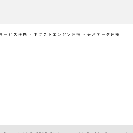
サービス連携
>
ネクストエンジン連携
>
受注データ連携