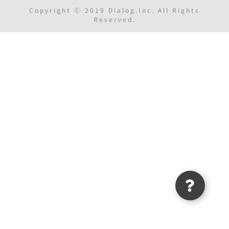
Copyright Ⓒ 2019 Dialog.Inc. All Rights
Reserved.