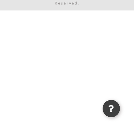
Reserved.