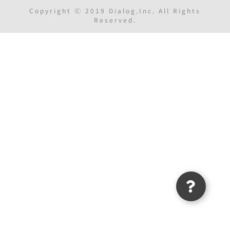
Copyright Ⓒ 2019 Dialog.Inc. All Rights
Reserved.