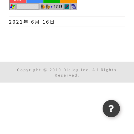
2021年 6月 16日
Copyright Ⓒ 2019 Dialog.Inc. All Rights
Reserved.