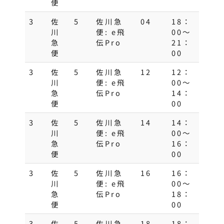
便
3
佐
5
佐川急
04
18：
川
便: e飛
00～
急
伝Pro
21：
便
00
3
佐
5
佐川急
12
12：
川
便: e飛
00～
急
伝Pro
14：
便
00
3
佐
5
佐川急
14
14：
川
便: e飛
00～
急
伝Pro
16：
便
00
3
佐
5
佐川急
16
16：
川
便: e飛
00～
急
伝Pro
18：
便
00
3
佐
5
佐川急
18
18：