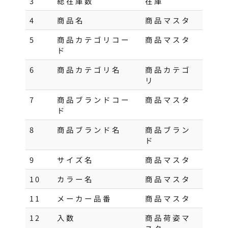
3
総在庫数
在庫
4
商品名
商品マスタ
5
商品カテゴリコー
商品マスタ
ド
6
商品カテゴリ名
商品カテゴ
リ
7
商品ブランドコー
商品マスタ
ド
8
商品ブランド名
商品ブラン
ド
9
サイズ名
商品マスタ
10
カラー名
商品マスタ
11
メーカー品番
商品マスタ
12
入数
商品荷姿マ