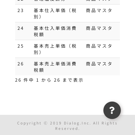
23
基本仕入単価（税
商品マスタ
別）
24
基本仕入単価消費
商品マスタ
税額
25
基本売上単価（税
商品マスタ
別）
26
基本売上単価消費
商品マスタ
税額
26 件中 1 から 26 まで表示
Copyright Ⓒ 2019 Dialog.Inc. All Rights
Reserved.