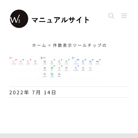
Skip
to
content
ホーム
>
件数表示ツールチップの
2022年 7月 14日