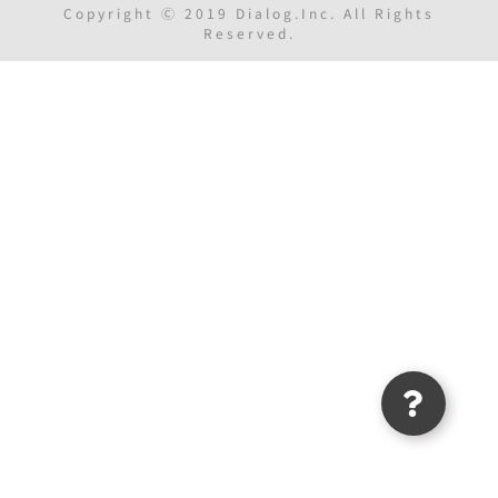
Copyright Ⓒ 2019 Dialog.Inc. All Rights
Reserved.