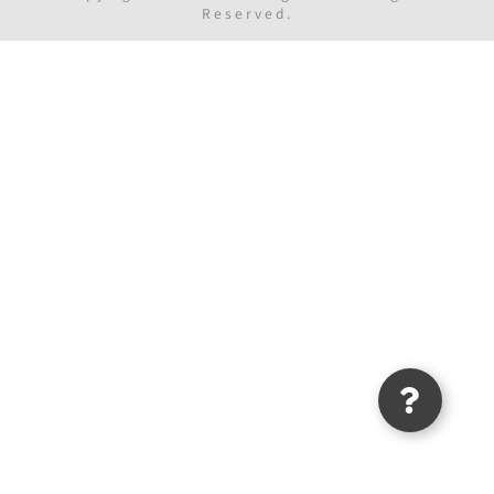
Reserved.