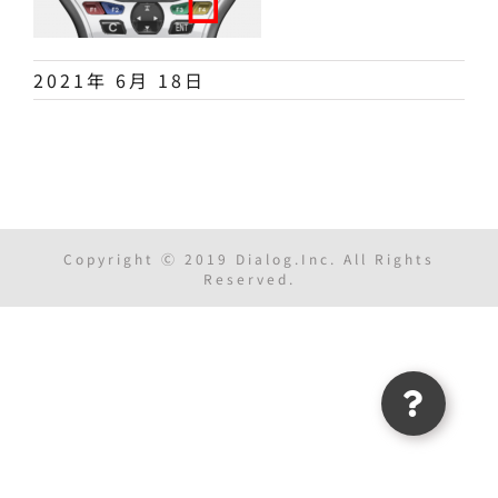
2021年 6月 18日
Copyright Ⓒ 2019 Dialog.Inc. All Rights
Reserved.