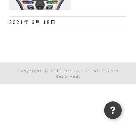
2021年 6月 18日
Copyright Ⓒ 2019 Dialog.Inc. All Rights
Reserved.