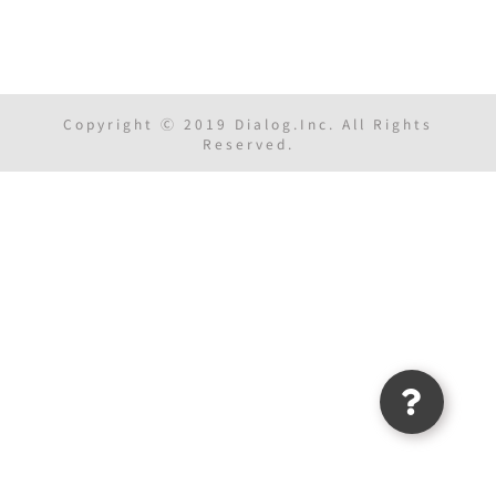
Copyright Ⓒ 2019 Dialog.Inc. All Rights
Reserved.