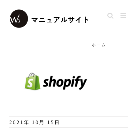
Skip
to
content
ホーム
2021年 10月 15日