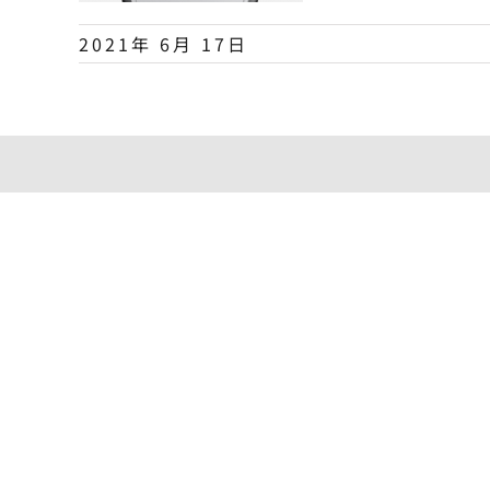
2021年 6月 17日