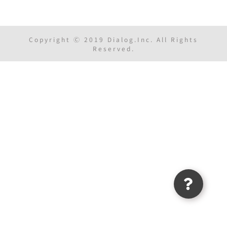
Copyright Ⓒ 2019 Dialog.Inc. All Rights
Reserved.