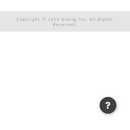
Copyright Ⓒ 2019 Dialog.Inc. All Rights
Reserved.