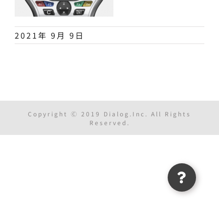
2021年 9月 9日
Copyright Ⓒ 2019 Dialog.Inc. All Rights
Reserved.