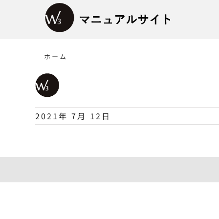
Skip
to
content
ホーム
2021年 7月 12日