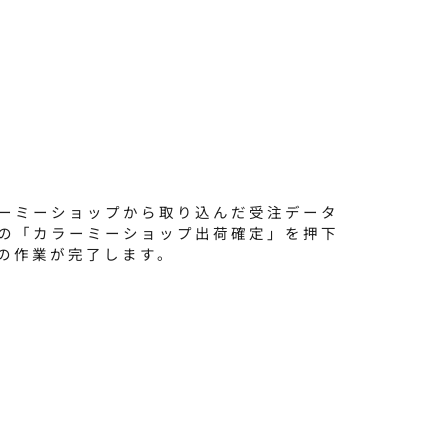
ーミーショップから取り込んだ受注データ
の「カラーミーショップ出荷確定」を押下
での作業が完了します。