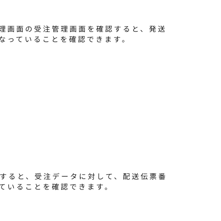
理画面の受注管理画面を確認すると、発送
なっていることを確認できます。
クすると、受注データに対して、配送伝票番
ていることを確認できます。