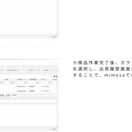
④検品作業完了後、カラ
を選択し、出荷履歴画面
することで、mimosa