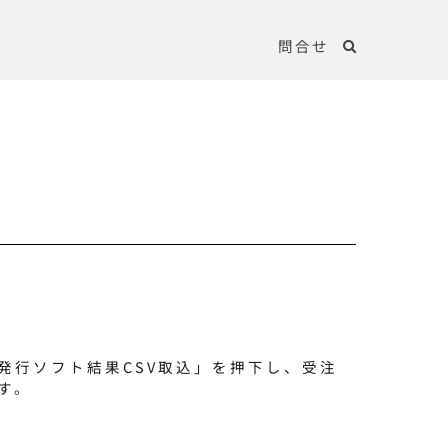
問合せ
発行ソフト結果CSV取込」を押下し、受注
す。