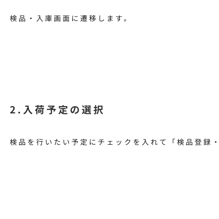
検品・入庫画面に遷移します。
2.入荷予定の選択
検品を行いたい予定にチェックを入れて「検品登録