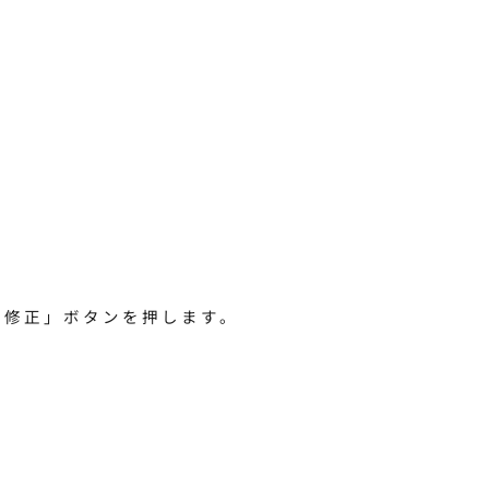
・修正」ボタンを押します。